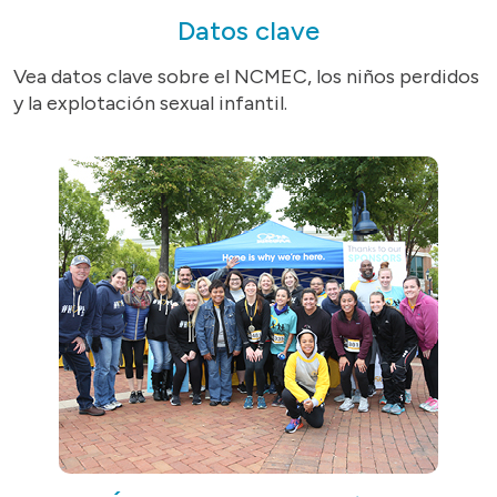
Datos clave
Vea datos clave sobre el NCMEC, los niños perdidos
y la explotación sexual infantil.