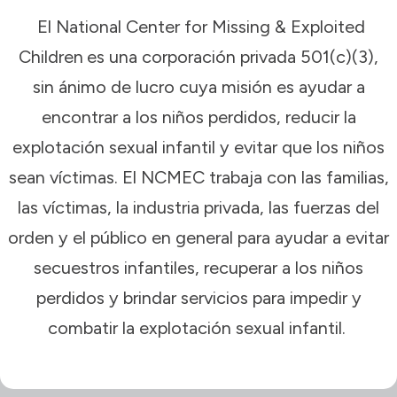
El National Center for Missing & Exploited
Children
es una corporación privada 501(c)(3),
sin ánimo de lucro cuya misión es ayudar a
encontrar a los niños perdidos, reducir la
explotación sexual infantil y evitar que los niños
sean víctimas. El NCMEC trabaja con las familias,
las víctimas, la industria privada, las fuerzas del
orden y el público en general para ayudar a evitar
secuestros infantiles, recuperar a los niños
perdidos y brindar servicios para impedir y
combatir la explotación sexual infantil.