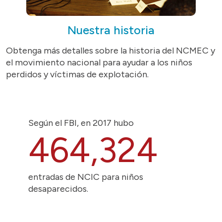
Nuestra historia
Obtenga más detalles sobre la historia del NCMEC y
el movimiento nacional para ayudar a los niños
perdidos y víctimas de explotación.
Según el FBI, en 2017 hubo
464,324
entradas de NCIC para niños
desaparecidos.