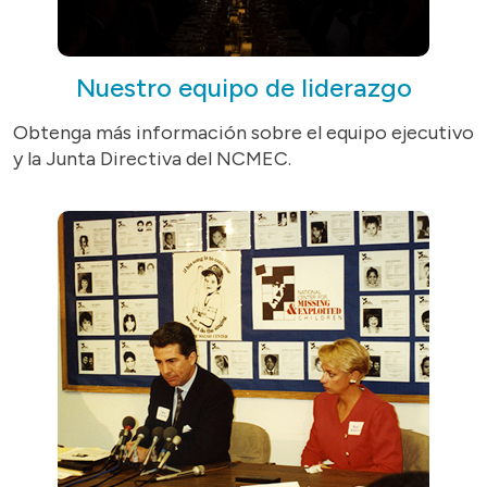
Nuestro equipo de liderazgo
Obtenga más información sobre el equipo ejecutivo
y la Junta Directiva del NCMEC.