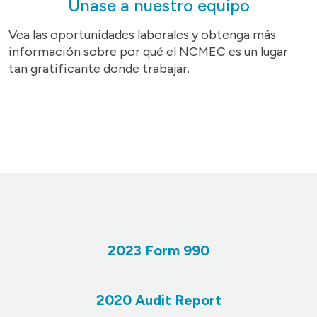
Únase a nuestro equipo
Vea las oportunidades laborales y obtenga más
información sobre por qué el NCMEC es un lugar
tan gratificante donde trabajar.
2023 Form 990
2020 Audit Report