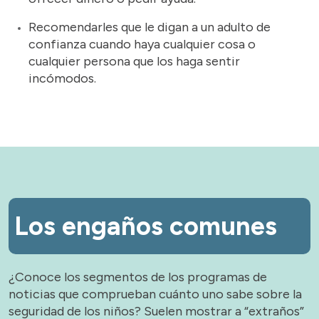
Recomendarles que le digan a un adulto de
confianza cuando haya cualquier cosa o
cualquier persona que los haga sentir
incómodos.
Los engaños comunes
¿Conoce los segmentos de los programas de
noticias que comprueban cuánto uno sabe sobre la
seguridad de los niños? Suelen mostrar a “extraños”