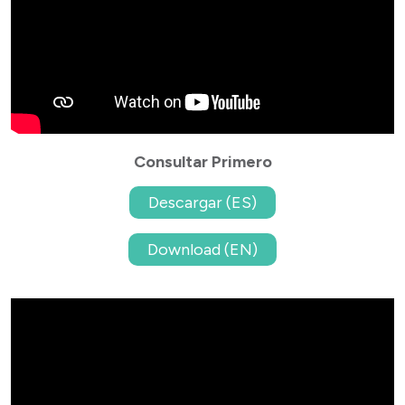
Consultar Primero
Descargar (ES)
Download (EN)