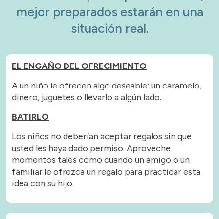
mejor preparados estarán en una
situación real.
EL ENGAÑO DEL OFRECIMIENTO
A un niño le ofrecen algo deseable: un caramelo,
dinero, juguetes o llevarlo a algún lado.
BATIRLO
Los niños no deberían aceptar regalos sin que
usted les haya dado permiso. Aproveche
momentos tales como cuando un amigo o un
familiar le ofrezca un regalo para practicar esta
idea con su hijo.