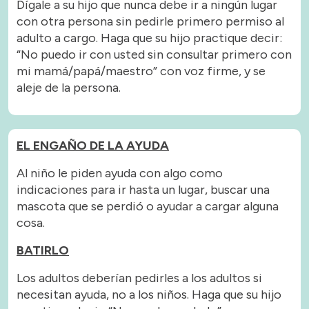
Dígale a su hijo que nunca debe ir a ningún lugar
con otra persona sin pedirle primero permiso al
adulto a cargo. Haga que su hijo practique decir:
“No puedo ir con usted sin consultar primero con
mi mamá/papá/maestro” con voz firme, y se
aleje de la persona.
EL ENGAÑO DE LA AYUDA
Al niño le piden ayuda con algo como
indicaciones para ir hasta un lugar, buscar una
mascota que se perdió o ayudar a cargar alguna
cosa.
BATIRLO
Los adultos deberían pedirles a los adultos si
necesitan ayuda, no a los niños. Haga que su hijo