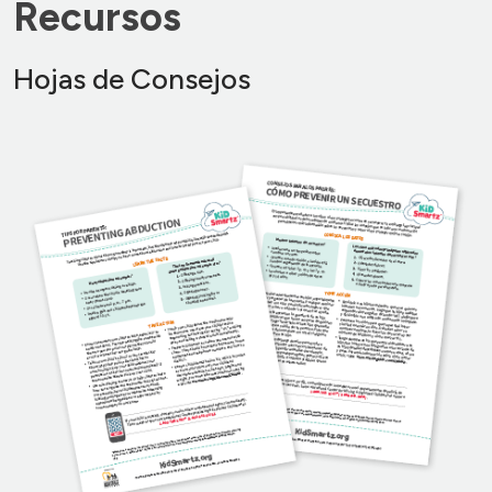
Recursos
Hojas de Consejos