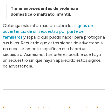
Tiene antecedentes de violencia
doméstica o maltrato infantil.
Obtenga más información sobre los
signos de
advertencia de un secuestro por parte de
familiares
y sepa lo que puede hacer para proteger a
sus hijos. Recuerde que estos signos de advertencia
no necesariamente significan que habrá un
secuestro. Asimismo, también es posible que haya
un secuestro sin que hayan aparecido estos signos
de advertencia.