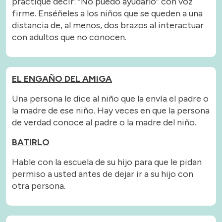
practique decir: “No puedo ayudarlo” con voz
firme. Enséñeles a los niños que se queden a una
distancia de, al menos, dos brazos al interactuar
con adultos que no conocen.
EL ENGAÑO DEL AMIGA
Una persona le dice al niño que la envía el padre o
la madre de ese niño. Hay veces en que la persona
de verdad conoce al padre o la madre del niño.
BATIRLO
Hable con la escuela de su hijo para que le pidan
permiso a usted antes de dejar ir a su hijo con
otra persona.