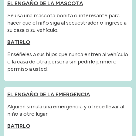
EL ENGAÑO DE LA MASCOTA
Se usa una mascota bonita o interesante para
hacer que el niño siga al secuestrador o ingrese a
su casa o su vehículo.
BATIRLO
Enséñeles a sus hijos que nunca entren al vehículo
o la casa de otra persona sin pedirle primero
permiso a usted.
EL ENGAÑO DE LA EMERGENCIA
Alguien simula una emergencia y ofrece llevar al
niño a otro lugar.
BATIRLO