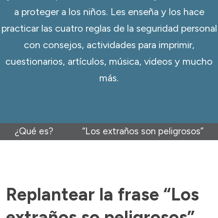
a proteger a los niños. Les enseña y los hace
practicar las cuatro reglas de la seguridad personal
con consejos, actividades para imprimir,
cuestionarios, artículos, música, videos y mucho
más.
¿Qué es?
“Los extraños son peligrosos”
Replantear la frase “Los
extraños so peligrosos”