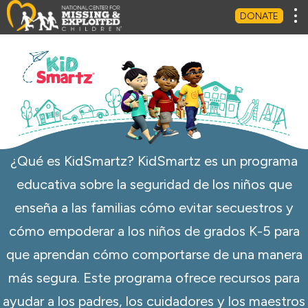
Tog
DONATE
¿Qué es KidSmartz? KidSmartz es un programa
educativa sobre la seguridad de los niños que
enseña a las familias cómo evitar secuestros y
cómo empoderar a los niños de grados K-5 para
que aprendan cómo comportarse de una manera
más segura. Este programa ofrece recursos para
ayudar a los padres, los cuidadores y los maestros