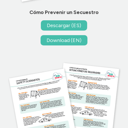
Cómo Prevenir un Secuestro
Descargar (ES)
Download (EN)