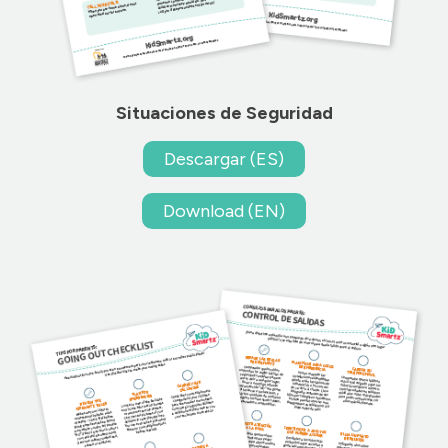
Situaciones de Seguridad
Descargar (ES)
Download (EN)