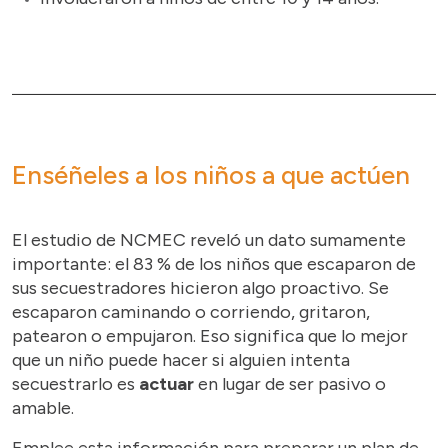
Enséñeles a los niños a que actúen
El estudio de NCMEC reveló un dato sumamente
importante: el 83 % de los niños que escaparon de
sus secuestradores hicieron algo proactivo. Se
escaparon caminando o corriendo, gritaron,
patearon o empujaron. Eso significa que lo mejor
que un niño puede hacer si alguien intenta
secuestrarlo es
actuar
en lugar de ser pasivo o
amable.
Emplee esta información para preparar un plan de