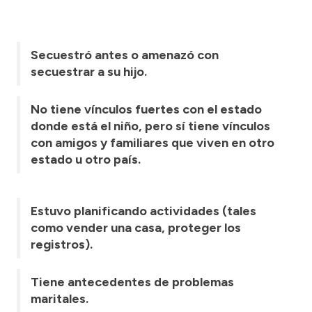
Secuestró antes o amenazó con
secuestrar a su hijo.
No tiene vínculos fuertes con el estado
donde está el niño, pero sí tiene vínculos
con amigos y familiares que viven en otro
estado u otro país.
Estuvo planificando actividades (tales
como vender una casa, proteger los
registros).
Tiene antecedentes de problemas
maritales.