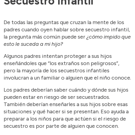
Secuestro Infantil
De todas las preguntas que cruzan la mente de los
padres cuando oyen hablar sobre secuestro infantil,
la pregunta más común puede ser
¿cómo impido que
esto le suceda a mi hijo?
Algunos padres intentan proteger a sus hijos
enseñándoles que “los extraños son peligrosos”,
pero la mayoría de los secuestros infantiles
involucran a un familiar o alguien que el niño conoce.
Los padres deberían saber cuándo y dónde sus hijos
pueden estar en riesgo de ser secuestrados.
También deberían enseñarles a sus hijos sobre esas
situaciones y qué hacer si se presentan. Eso ayuda a
preparar a los niños para que actúen si el riesgo de
secuestro es por parte de alguien que conocen.