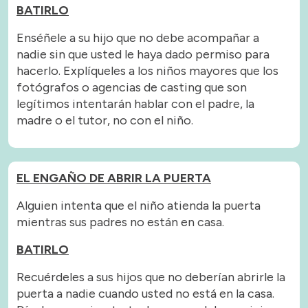
BATIRLO
Enséñele a su hijo que no debe acompañar a
nadie sin que usted le haya dado permiso para
hacerlo. Explíqueles a los niños mayores que los
fotógrafos o agencias de casting que son
legítimos intentarán hablar con el padre, la
madre o el tutor, no con el niño.
EL ENGAÑO DE ABRIR LA PUERTA
Alguien intenta que el niño atienda la puerta
mientras sus padres no están en casa.
BATIRLO
Recuérdeles a sus hijos que no deberían abrirle la
puerta a nadie cuando usted no está en la casa.