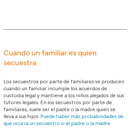
Cuando un familiar es quien
secuestra
Los secuestros por parte de familiares se producen
cuando un familiar incumple los acuerdos de
custodia legal y mantiene a los niños alejados de sus
tutores legales. En los secuestros por parte de
familiares, suele ser el padre o la madre quien se
lleva a sus hijos.
Puede haber más probabilidades de
que ocurra un secuestro si el padre o la madre: