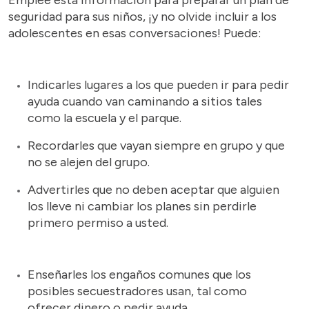
seguridad para sus niños, ¡y no olvide incluir a los
adolescentes en esas conversaciones! Puede:
Indicarles lugares a los que pueden ir para pedir
ayuda cuando van caminando a sitios tales
como la escuela y el parque.
Recordarles que vayan siempre en grupo y que
no se alejen del grupo.
Advertirles que no deben aceptar que alguien
los lleve ni cambiar los planes sin perdirle
primero permiso a usted.
Enseñarles los engaños comunes que los
posibles secuestradores usan, tal como
ofrecer dinero o pedir ayuda.