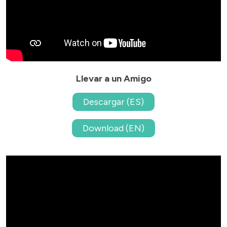
Llevar a un Amigo
Descargar (ES)
Download (EN)