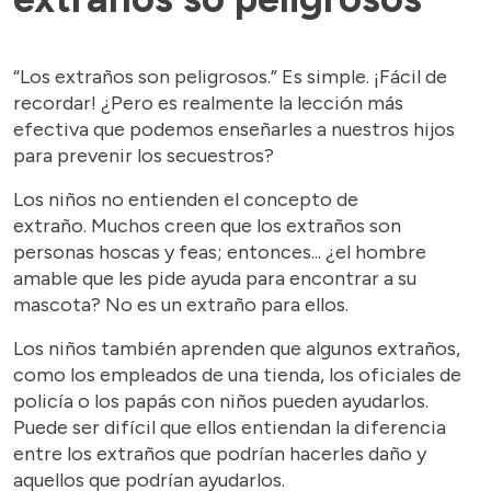
“Los extraños son peligrosos.” Es simple. ¡Fácil de
recordar! ¿Pero es realmente la lección más
efectiva que podemos enseñarles a nuestros hijos
para prevenir los secuestros?
Los niños no entienden el concepto de
extraño. Muchos creen que los extraños son
personas hoscas y feas; entonces... ¿el hombre
amable que les pide ayuda para encontrar a su
mascota? No es un extraño para ellos.
Los niños también aprenden que algunos extraños,
como los empleados de una tienda, los oficiales de
policía o los papás con niños pueden ayudarlos.
Puede ser difícil que ellos entiendan la diferencia
entre los extraños que podrían hacerles daño y
aquellos que podrían ayudarlos.