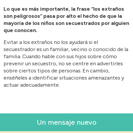
Lo que es más importante, la frase “los extraños
son peligrosos” pasa por alto el hecho de que la
mayoría de los niños son secuestrados por alguien
que conocen.
Evitar a los extraños no los ayudará si el
secuestrador es un familiar, vecino o conocido de la
familia. Cuando hable con sus hijos sobre cómo
prevenir un secuestro, no se centre en advertirles
sobre ciertos tipos de personas. En cambio,
enséñeles a identificar situaciones amenazantes y
actuar adecuadamente.
Un mensaje nuevo