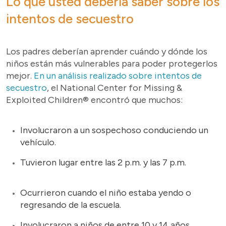
Lo que usted debería saber sobre los
intentos de secuestro
Los padres deberían aprender cuándo y dónde los
niños están más vulnerables para poder protegerlos
mejor.
En un análisis realizado sobre intentos de
secuestro
, el National Center for Missing &
Exploited Children® encontró que muchos:
Involucraron a un sospechoso conduciendo un
vehículo.
Tuvieron lugar entre las 2 p.m. y las 7 p.m.
Ocurrieron cuando el niño estaba yendo o
regresando de la escuela.
Involucraron a niños de entre 10 y 14 años.