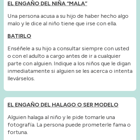
EL ENGAÑO DEL NIÑA “MALA”
Una persona acusa a su hijo de haber hecho algo
malo y le dice al niño tiene que irse con ella.
BATIRLO
Enséñele a su hijo a consultar siempre con usted
o con el adulto a cargo antes de ir a cualquier
parte con alguien. Indique a los niños que le digan
inmediatamente si alguien se les acerca o intenta
llevárselos.
EL ENGAÑO DEL HALAGO O SER MODELO
Alguien halaga al niño y le pide tomarle una
fotografía. La persona puede prometerle fama o
fortuna.