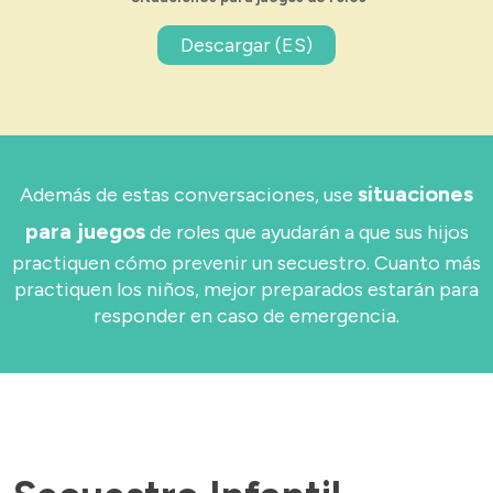
Descargar (ES)
situaciones
Además de estas conversaciones, use
para juegos
de roles que ayudarán a que sus hijos
practiquen cómo prevenir un secuestro. Cuanto más
practiquen los niños, mejor preparados estarán para
responder en caso de emergencia.