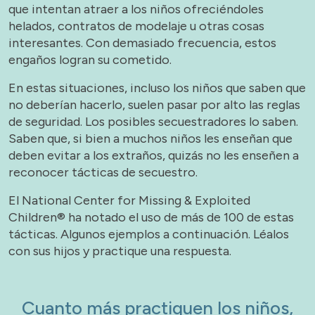
que intentan atraer a los niños ofreciéndoles
helados, contratos de modelaje u otras cosas
interesantes. Con demasiado frecuencia, estos
engaños logran su cometido.
En estas situaciones, incluso los niños que saben que
no deberían hacerlo, suelen pasar por alto las reglas
de seguridad. Los posibles secuestradores lo saben.
Saben que, si bien a muchos niños les enseñan que
deben evitar a los extraños, quizás no les enseñen a
reconocer tácticas de secuestro.
El National Center for Missing & Exploited
Children® ha notado el uso de más de 100 de estas
tácticas. Algunos ejemplos a continuación. Léalos
con sus hijos y practique una respuesta.
Cuanto más practiquen los niños,