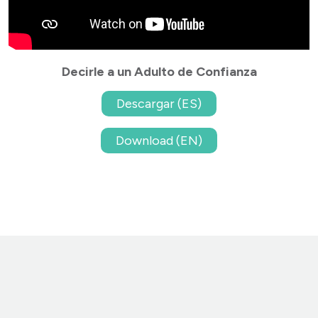
Decirle a un Adulto de Confianza
Descargar (ES)
Download (EN)