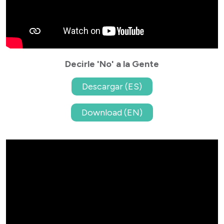
Decirle 'No' a la Gente
Descargar (ES)
Download (EN)