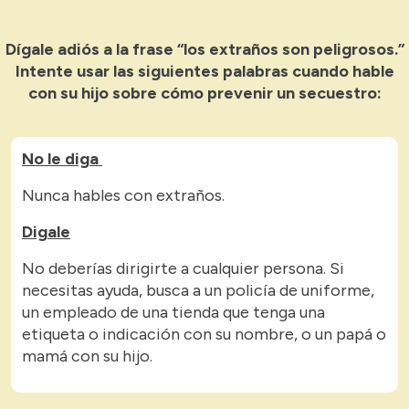
Dígale adiós a la frase “los extraños son peligrosos.”
Intente usar las siguientes palabras cuando hable
con su hijo sobre cómo prevenir un secuestro:
No le diga
Nunca hables con extraños.
Digale
No deberías dirigirte a cualquier persona. Si
necesitas ayuda, busca a un policía de uniforme,
un empleado de una tienda que tenga una
etiqueta o indicación con su nombre, o un papá o
mamá con su hijo.