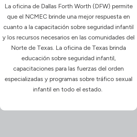
La oficina de Dallas Forth Worth (DFW) permite
que el NCMEC brinde una mejor respuesta en
cuanto a la capacitación sobre seguridad infantil
y los recursos necesarios en las comunidades del
Norte de Texas. La oficina de Texas brinda
educación sobre seguridad infantil,
capacitaciones para las fuerzas del orden
especializadas y programas sobre tráfico sexual
infantil en todo el estado.