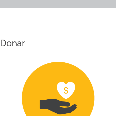
Donar