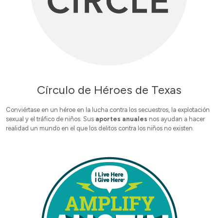
Círculo de Héroes de Texas
Conviértase en un héroe en la lucha contra los secuestros, la explotación
sexual y el tráfico de niños. Sus
aportes anuales
nos ayudan a hacer
realidad un mundo en el que los delitos contra los niños no existen.