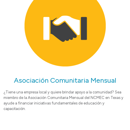
Asociación Comunitaria Mensual
¿Tiene una empresa local y quiere brindar apoyo a la comunidad? Sea
miembro de la Asociación Comunitaria Mensual del NCMEC en Texas y
ayude a financiar iniciativas fundamentales de educación y
capacitación.