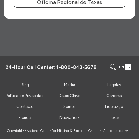
Oficina Regional de Texas
24-Hour Call Center:
1-800-843-5678
EN
ES
Blog
Media
Legales
Política de Privacidad
Datos Clave
Carreras
Contacto
Somos
Liderazgo
Florida
Nueva York
Texas
Copyright ©
National Center for Missing & Exploited Children. All rights reserved.