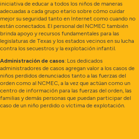
iniciativa de educar a todos los niños de maneras
adecuadas a cada grupo etario sobre cómo cuidar
mejor su seguridad tanto en Internet como cuando no
están conectados. El personal del NCMEC también
brinda apoyo y recursos fundamentales para las
legislaturas de Texas y los estados vecinos en su lucha
contra los secuestros y la explotación infantil.
Administración de casos
: Los dedicados
administradores de casos agregan valor a los casos de
niños perdidos denunciados tanto a las fuerzas del
orden como al NCMEC, a la vez que actúan como un
centro de información para las fuerzas del orden, las
familias y demás personas que puedan participar del
caso de un niño perdido o víctima de explotación.