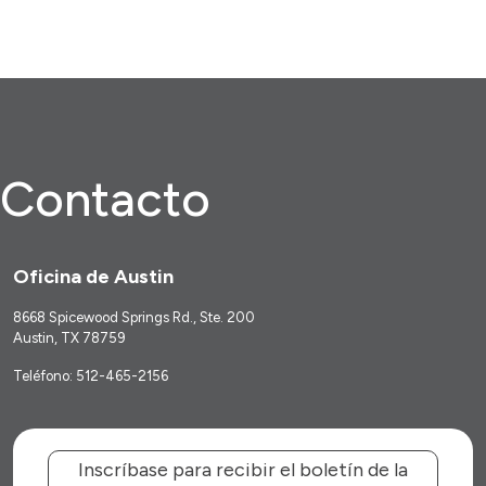
Contacto
Oficina de Austin
8668 Spicewood Springs Rd., Ste. 200
Austin, TX 78759
Teléfono: 512-465-2156
Inscríbase para recibir el boletín de la