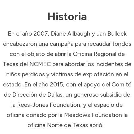
Historia
En el año 2007, Diane Allbaugh y Jan Bullock
encabezaron una campaña para recaudar fondos
con el objeto de abrir la Oficina Regional de
Texas del NCMEC para abordar los incidentes de
niños perdidos y víctimas de explotación en el
estado. En el año 2015, con el apoyo del Comité
de Dirección de Dallas, un generoso subsidio de
la Rees-Jones Foundation, y el espacio de
oficina donado por la Meadows Foundation la
oficina Norte de Texas abrió.