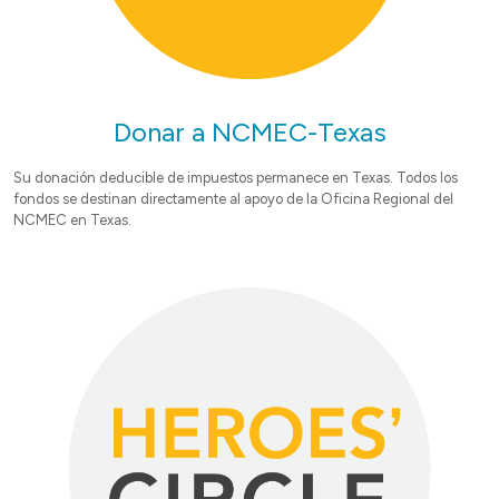
Donar a NCMEC-Texas
Su donación deducible de impuestos permanece en Texas. Todos los
fondos se destinan directamente al apoyo de la Oficina Regional del
NCMEC en Texas.