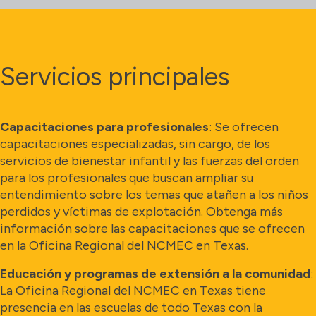
Servicios principales
Capacitaciones para profesionales
: Se ofrecen
capacitaciones especializadas, sin cargo, de los
servicios de bienestar infantil y las fuerzas del orden
para los profesionales que buscan ampliar su
entendimiento sobre los temas que atañen a los niños
perdidos y víctimas de explotación. Obtenga más
información sobre las capacitaciones que se ofrecen
en la Oficina Regional del NCMEC en Texas.
Educación y programas de extensión a la comunidad
:
La Oficina Regional del NCMEC en Texas tiene
presencia en las escuelas de todo Texas con la